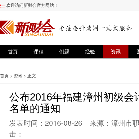
欢迎访问新财会官方网站！
首页
课程
例题
经验
资讯
首页
>
资讯
> 正文
公布2016年福建漳州初级
名单的通知
发表时间：2016-08-26 来源：漳
击：