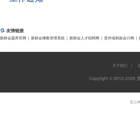
友情链接
新财会题库官网
|
新财会继教管理系统
|
新财会人才招聘网
|
贵州省财政会计网
|
关于我们
|
Copyright © 2012-
贵公网安