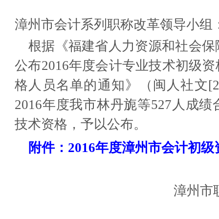
漳州市会计系列职称改革领导小组
根据《福建省人力资源和社会保
公布2016年度会计专业技术初级
格人员名单的通知》（闽人社文[20
2016年度我市林丹旎等527人成
技术资格，予以公布。
附件：2016年度漳州市会计初
漳州市