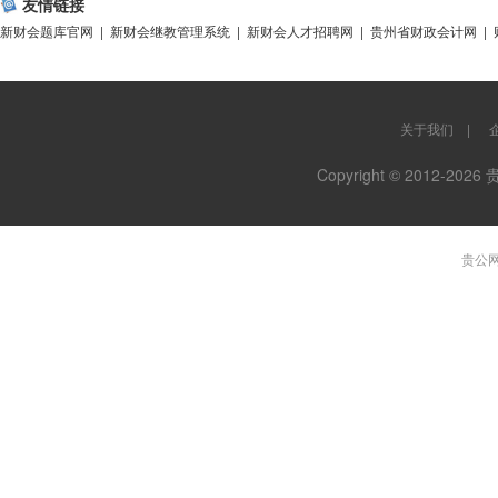
友情链接
新财会题库官网
|
新财会继教管理系统
|
新财会人才招聘网
|
贵州省财政会计网
|
关于我们
|
Copyright © 2012-
贵公网安