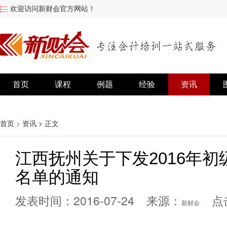
欢迎访问新财会官方网站！
首页
课程
例题
经验
资讯
首页
>
资讯
> 正文
江西抚州关于下发2016年
名单的通知
发表时间：2016-07-24 来源：
点
新财会