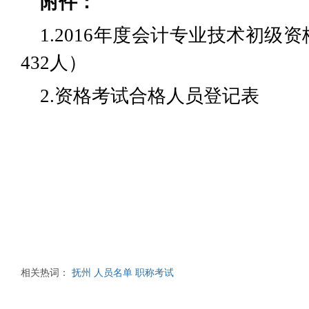
附件：
1.
2016年度会计专业技术初级
432人）
2.
资格考试合格人员登记表
相关热词：
抚州
人员名单
职称考试