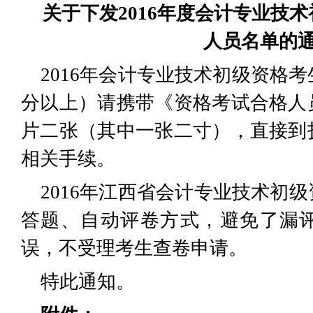
关于下发2016年度会计专业技
人员名单的
2016年会计专业技术初级资格考
分以上）请携带《资格考试合格人
片二张（其中一张二寸），直接到
相关手续。
2016年江西省会计专业技术初
答题、自动评卷方式，避免了漏
误，不受理考生查卷申请。
特此通知。