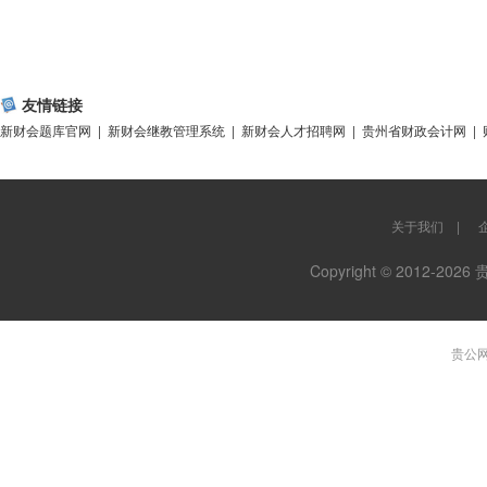
友情链接
新财会题库官网
|
新财会继教管理系统
|
新财会人才招聘网
|
贵州省财政会计网
|
关于我们
|
Copyright © 2012-
贵公网安