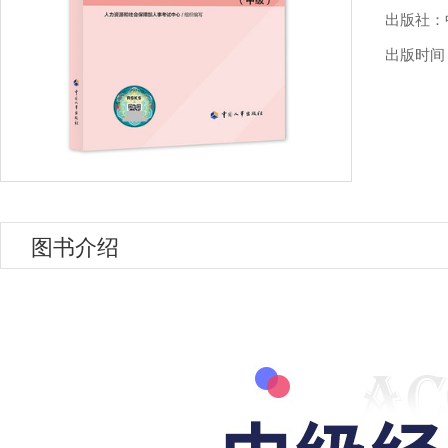
出版社：
出版时间：0
图书介绍