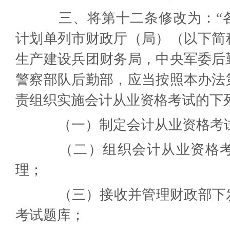
三、将第十二条修改为：“各
计划单列市财政厅（局）（以下简
生产建设兵团财务局，中央军委后
警察部队后勤部，应当按照本办法
责组织实施会计从业资格考试的下
（一）制定会计从业资格考试
（二）组织会计从业资格考
理；
（三）接收并管理财政部下发
考试题库；