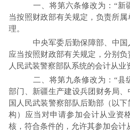
一、将第六条修改为：“新疆
当按照财政部有关规定，负责所属
理。
中央军委后勤保障部、中国人
应当按照财政部有关规定，分别负
人民武装警察部队系统的会计从业
二、将第九条修改为：“县级
部门、新疆生产建设兵团财务局、
国人民武装警察部队后勤部（以下
构）应当对申请参加会计从业资
核，符合条件的，允许其参加会计