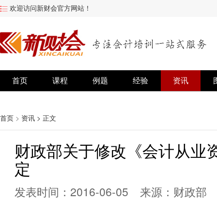
欢迎访问新财会官方网站！
首页
课程
例题
经验
资讯
首页
>
资讯
> 正文
财政部关于修改《会计从业
定
发表时间：2016-06-05 来源：财政部