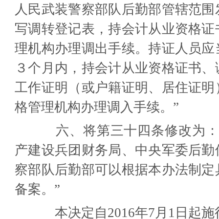
人民武装警察部队后勤部管辖范围
写调转登记表，持会计从业资格证
理机构办理调出手续。持证人员应
３个月内，持会计从业资格证书、
工作证明（或户籍证明、居住证明
格管理机构办理调入手续。”
六、将第三十四条修改为：“
产建设兵团财务局、中央军委后勤
察部队后勤部可以根据本办法制定
备案。”
本决定自2016年
7
月
1
日起施