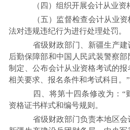
（四）组织开展会计从业资
（五）监督检查会计从业资格
法对违规违纪行为进行处理处罚。
省级财政部门、新疆生产建设
后勤保障部和中国人民武装警察部
制定、公布会计从业资格考试的报
相关要求、报名条件和考试科目。”
四、将第十四条修改为：“财
资格证书样式和编号规则。
省级财政部门负责本地区会计