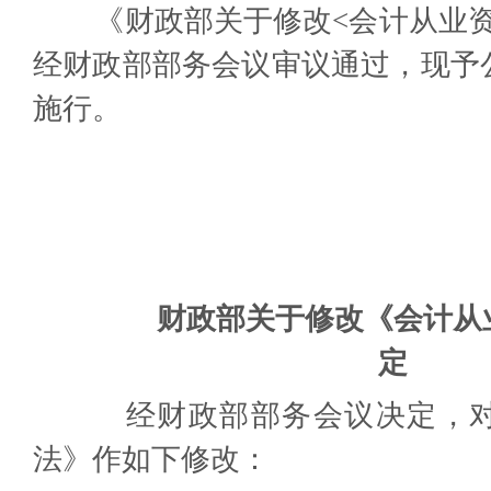
《财政部关于修改
<
会计从业
经财政部部务会议审议通过，现予
施行。
财政部关于修改《会计从
定
经财政部部务会议决定，对
法》作如下修改：