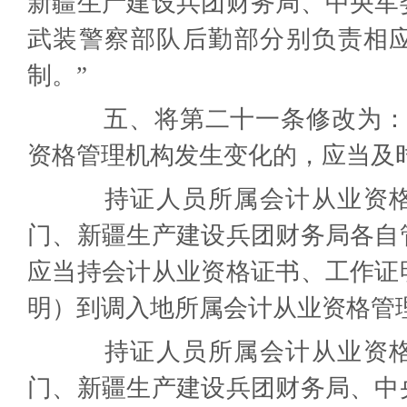
新疆生产建设兵团财务局、中央军
武装警察部队后勤部分别负责相
制。”
五、将第二十一条修改为：“
资格管理机构发生变化的，应当及
持证人员所属会计从业资格
门、新疆生产建设兵团财务局各自
应当持会计从业资格证书、工作证
明）到调入地所属会计从业资格管
持证人员所属会计从业资格
门、新疆生产建设兵团财务局、中