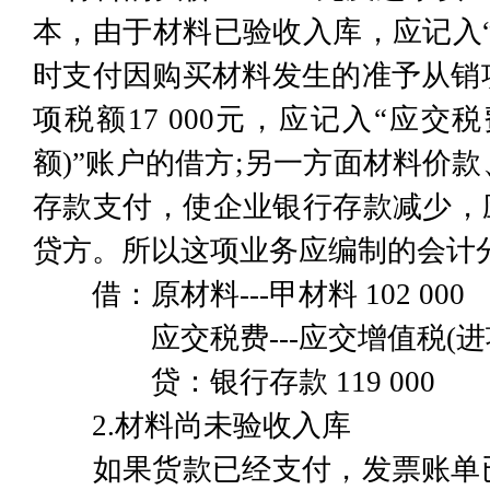
本，由于材料已验收入库，应记入
时支付因购买材料发生的准予从销
项税额17 000元，应记入“应交税
额)”账户的借方;另一方面材料价
存款支付，使企业银行存款减少，
贷方。所以这项业务应编制的会计
借：原材料---甲材料 102 000
应交税费---应交增值税(进项税额
贷：银行存款 119 000
2.材料尚未验收入库
如果货款已经支付，发票账单已