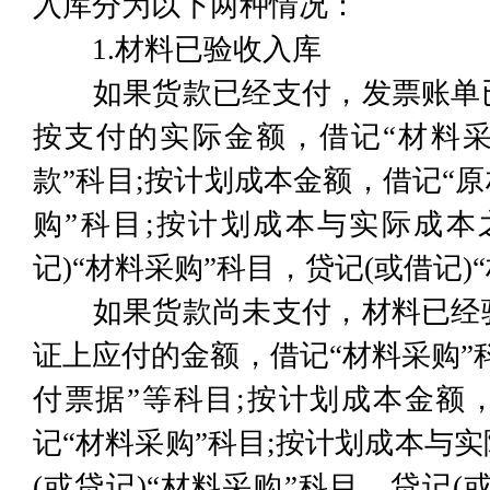
入库分为以下两种情况：
1.材料已验收入库
如果货款已经支付，发票账单已
按支付的实际金额，借记“材料采
款”科目;按计划成本金额，借记“原
购”科目;按计划成本与实际成本
记)“材料采购”科目，贷记(或借记)
如果货款尚未支付，材料已经验
证上应付的金额，借记“材料采购”科
付票据”等科目;按计划成本金额
记“材料采购”科目;按计划成本与
(或贷记)“材料采购”科目，贷记(