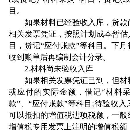
目。
如果材料已经验收入库，货款尚
相关发票凭证，按照计划成本暂估
目，贷记“应付账款”等科目。下
收到账单后再编制会计分录。
2.材料尚未验收入库
如果相关发票凭证已到，但材料
或应付的实际金额，借记“材料采
款”、“应付账款”等科目;待验收
可以抵扣的增值税进项税额，一般
增值税专用发票上注明的增值税额，