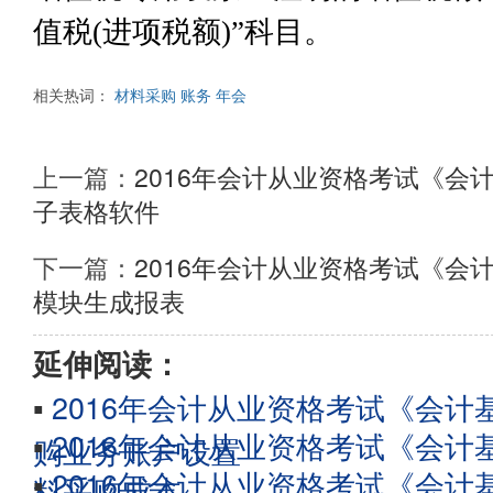
值税(进项税额)”科目。
相关热词：
材料采购
账务
年会
上一篇：
2016年会计从业资格考试《会
子表格软件
下一篇：
2016年会计从业资格考试《会
模块生成报表
延伸阅读：
▪
2016年会计从业资格考试《会
▪
2016年会计从业资格考试《会
购业务账户设置
▪
2016年会计从业资格考试《会
料采购成本